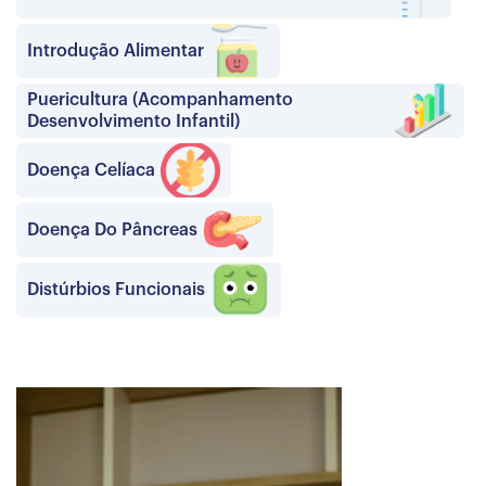
Introdução Alimentar
Puericultura (Acompanhamento
Desenvolvimento Infantil)
Doença Celíaca
Doença Do Pâncreas
Distúrbios Funcionais