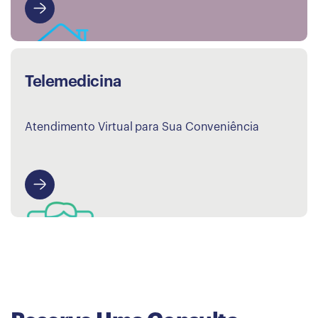
Agende sua Consulta
Telemedicina
Atendimento Virtual para Sua Conveniência