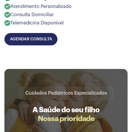
Atendimento Personalizado
Consulta Domiciliar
Telemedicina Disponível
AGENDAR CONSULTA
Cuidados Pediátricos Especializados
A Saúde do seu filho
Nossa prioridade