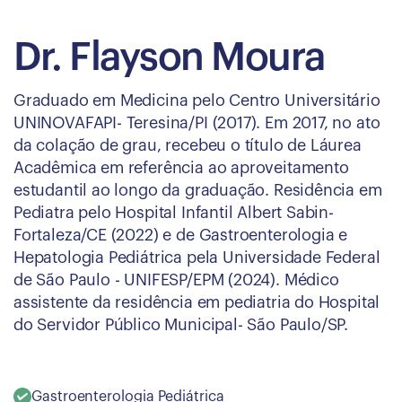
Dr. Flayson Moura
Graduado em Medicina pelo Centro Universitário
UNINOVAFAPI- Teresina/PI (2017). Em 2017, no ato
da colação de grau, recebeu o título de Láurea
Acadêmica em referência ao aproveitamento
estudantil ao longo da graduação. Residência em
Pediatra pelo Hospital Infantil Albert Sabin-
Fortaleza/CE (2022) e de Gastroenterologia e
Hepatologia Pediátrica pela Universidade Federal
de São Paulo - UNIFESP/EPM (2024). Médico
assistente da residência em pediatria do Hospital
do Servidor Público Municipal- São Paulo/SP.
Gastroenterologia Pediátrica