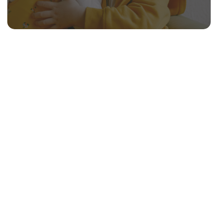
Cuidados em casa